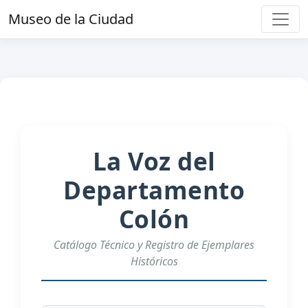
Museo de la Ciudad
La Voz del
Departamento
Colón
Catálogo Técnico y Registro de Ejemplares
Históricos